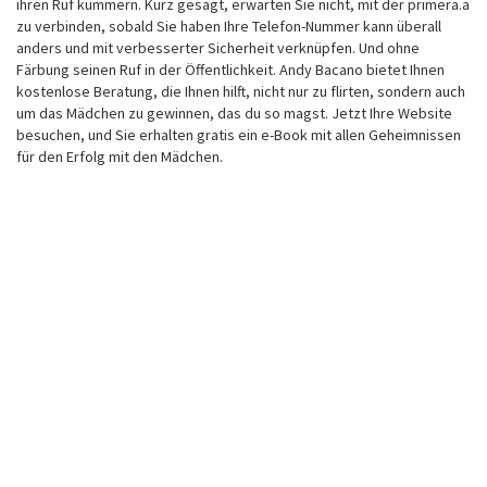
ihren Ruf kümmern. Kurz gesagt, erwarten Sie nicht, mit der primera.a
zu verbinden, sobald Sie haben Ihre Telefon-Nummer kann überall
anders und mit verbesserter Sicherheit verknüpfen. Und ohne
Färbung seinen Ruf in der Öffentlichkeit. Andy Bacano bietet Ihnen
kostenlose Beratung, die Ihnen hilft, nicht nur zu flirten, sondern auch
um das Mädchen zu gewinnen, das du so magst. Jetzt Ihre Website
besuchen, und Sie erhalten gratis ein e-Book mit allen Geheimnissen
für den Erfolg mit den Mädchen.