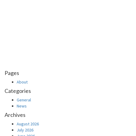
Pages
About
Categories
General
News
Archives
August 2026
July 2026