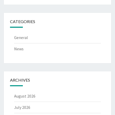
CATEGORIES
General
News
ARCHIVES
August 2026
July 2026