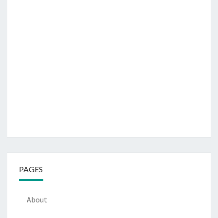
PAGES
About