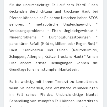
für das undurchsichtige Fell auf dem Pferd? Einen
deckenden Beschichtung und trockene Haut bei
Pferden können eine Reihe von Ursachen haben. STOS
gehören: * metabolische Ungleichgewicht *
Verdauungsprobleme * Eisen Ungleichgewichte *
Nierenprobleme * Durchblutungsstörungen *
parasitären Befall (Krätze, Milben oder Regen Rot) *
Haut, Krankheiten und Leiden (Neurodermitis,
Schuppen, Allergien, Krätze, trockene Haut) * Armen
Diät andere ernste Bedingungen können die
Grundlage für einen stumpfen Mantel sein.
Es ist wichtig, mit Ihrem Tierarzt zu konsultieren,
wenn Sie bemerken, dass drastische Veränderungen
im Fell seines Pferdes. Undurchsichtige Mantel
Behandlung von stumpfen Fell können unterstützen