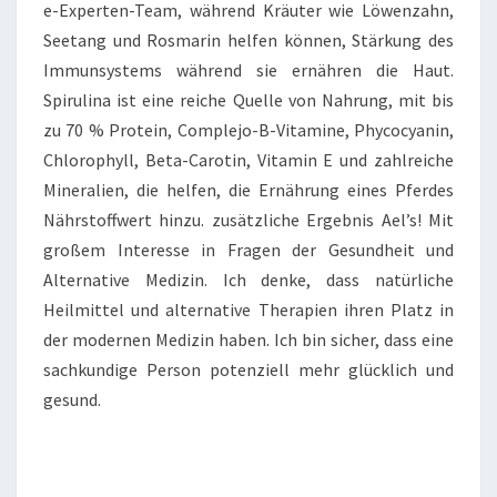
e-Experten-Team, während Kräuter wie Löwenzahn,
Seetang und Rosmarin helfen können, Stärkung des
Immunsystems während sie ernähren die Haut.
Spirulina ist eine reiche Quelle von Nahrung, mit bis
zu 70 % Protein, Complejo-B-Vitamine, Phycocyanin,
Chlorophyll, Beta-Carotin, Vitamin E und zahlreiche
Mineralien, die helfen, die Ernährung eines Pferdes
Nährstoffwert hinzu. zusätzliche Ergebnis Ael’s! Mit
großem Interesse in Fragen der Gesundheit und
Alternative Medizin. Ich denke, dass natürliche
Heilmittel und alternative Therapien ihren Platz in
der modernen Medizin haben. Ich bin sicher, dass eine
sachkundige Person potenziell mehr glücklich und
gesund.