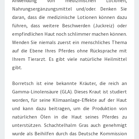
Anwendung von medizinischen Lotionen,
Nahrungsergänzungsmittel und/oder. Denken Sie
daran, dass die medizinische Lotionen können dazu
führen, dass weitere Beschwerden (Juckreiz) oder
empfindlichen Haut noch schlimmer machen können.
Wenden Sie niemals zuerst ein menschliches Thema
auf die Ebene Ihres Pferdes ohne Rücksprache mit
Ihrem Tierarzt. Es gibt viele natürliche Heilmittel
gibt.
Borretsch ist eine bekannte Kräuter, die reich an
Gamma-Linolensäure (GLA). Dieses Kraut ist studiert
worden, für seine Klimaanlage-Effekte auf der Haut
und kann dazu beitragen, um die Produktion von
natürlichen Ölen in die Haut seines Pferdes zu
unterstützen. Schachtelhalm Gras auch genehmigt
wurde als Beihilfen durch das Deutsche Kommission