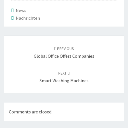
News
Nachrichten
Post
navigation
PREVIOUS
Global Office Offers Companies
NEXT
Smart Washing Machines
Comments are closed.